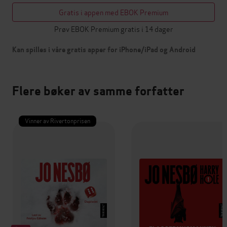
Gratis i appen med EBOK Premium
Prøv EBOK Premium gratis i 14 dager
Kan spilles i våre gratis apper for iPhone/iPad og Android
Flere bøker av samme forfatter
Vinner av Rivertonprisen