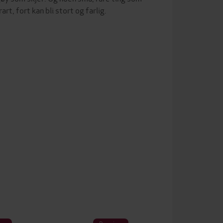
rt, fort kan bli stort og farlig.