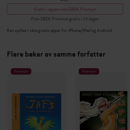
Gratis i appen med EBOK Premium
Prøv EBOK Premium gratis i 14 dager
Kan spilles i våre gratis apper for iPhone/iPad og Android
Flere bøker av samme forfatter
Premium
Premium