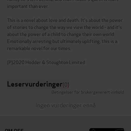
important than ever.
This is a novel about love and death. It's about the power
of stories to change the way we view the world - and it's
about the power of a child to change their own world.
Emotionally arresting but ultimately uplifting, this is a
remarkable novel for our times.
Leservurderinger
(0)
Betingelser for brukergenerert innhold
Ingen vurderinger ennå