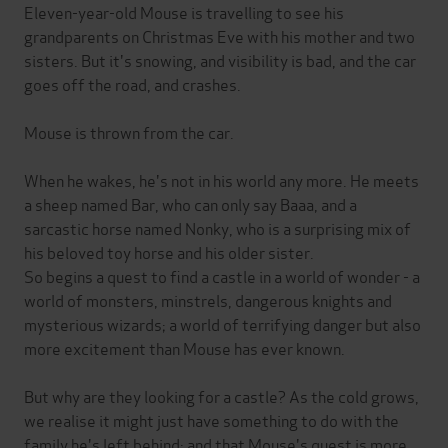
Eleven-year-old Mouse is travelling to see his
grandparents on Christmas Eve with his mother and two
sisters. But it's snowing, and visibility is bad, and the car
goes off the road, and crashes.
Mouse is thrown from the car.
When he wakes, he's not in his world any more. He meets
a sheep named Bar, who can only say Baaa, and a
sarcastic horse named Nonky, who is a surprising mix of
his beloved toy horse and his older sister.
So begins a quest to find a castle in a world of wonder - a
world of monsters, minstrels, dangerous knights and
mysterious wizards; a world of terrifying danger but also
more excitement than Mouse has ever known.
But why are they looking for a castle? As the cold grows,
we realise it might just have something to do with the
family he's left behind; and that Mouse's quest is more