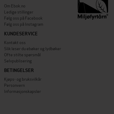
Om Ebok.no
Ledige stillinger
Følg oss på Facebook
Følg oss på Instagram
KUNDESERVICE
Kontakt oss
Slik leser du ebøker og lydbøker
Ofte stilte spørsmål
Selvpublisering
BETINGELSER
Kjøps- og bruksvilkår
Personvern
Informasjonskapsler