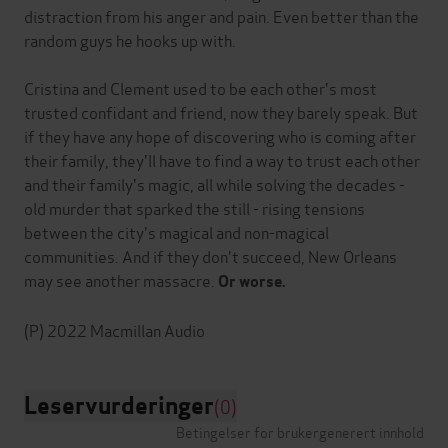
distraction from his anger and pain. Even better than the
random guys he hooks up with.
Cristina and Clement used to be each other's most
trusted confidant and friend, now they barely speak. But
if they have any hope of discovering who is coming after
their family, they'll have to find a way to trust each other
and their family's magic, all while solving the decades -
old murder that sparked the still - rising tensions
between the city's magical and non-magical
communities. And if they don't succeed, New Orleans
may see another massacre.
Or worse.
Leservurderinger
(0)
Betingelser for brukergenerert innhold