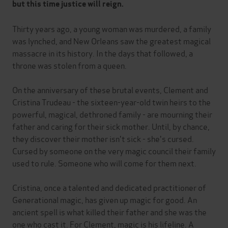
but this time justice will reign.
Thirty years ago, a young woman was murdered, a family
was lynched, and New Orleans saw the greatest magical
massacre in its history. In the days that followed, a
throne was stolen from a queen.
On the anniversary of these brutal events, Clement and
Cristina Trudeau - the sixteen-year-old twin heirs to the
powerful, magical, dethroned family - are mourning their
father and caring for their sick mother. Until, by chance,
they discover their mother isn't sick - she's cursed.
Cursed by someone on the very magic council their family
used to rule. Someone who will come for them next.
Cristina, once a talented and dedicated practitioner of
Generational magic, has given up magic for good. An
ancient spell is what killed their father and she was the
one who cast it. For Clement, magic is his lifeline. A