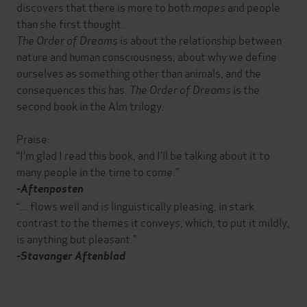
discovers that there is more to both
mapes
and people
than she first thought.
The Order of Dreams
is about the relationship between
nature and human consciousness, about why we define
ourselves as something other than animals, and the
consequences this has.
The Order of Dreams
is the
second book in the Alm trilogy.
Praise:
“I’m glad I read this book, and I’ll be talking about it to
many people in the time to come.”
-Aftenposten
“... flows well and is linguistically pleasing, in stark
contrast to the themes it conveys, which, to put it mildly,
is anything but pleasant.”
-Stavanger Aftenblad