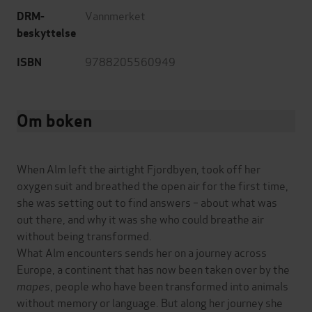
Vannmerket
DRM-
beskyttelse
9788205560949
ISBN
Om boken
When Alm left the airtight Fjordbyen, took off her
oxygen suit and breathed the open air for the first time,
she was setting out to find answers – about what was
out there, and why it was she who could breathe air
without being transformed.
What Alm encounters sends her on a journey across
Europe, a continent that has now been taken over by the
mapes
, people who have been transformed into animals
without memory or language. But along her journey she