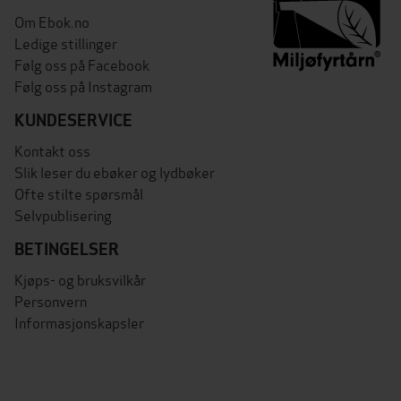
Om Ebok.no
Ledige stillinger
Følg oss på Facebook
Følg oss på Instagram
KUNDESERVICE
Kontakt oss
Slik leser du ebøker og lydbøker
Ofte stilte spørsmål
Selvpublisering
BETINGELSER
Kjøps- og bruksvilkår
Personvern
Informasjonskapsler