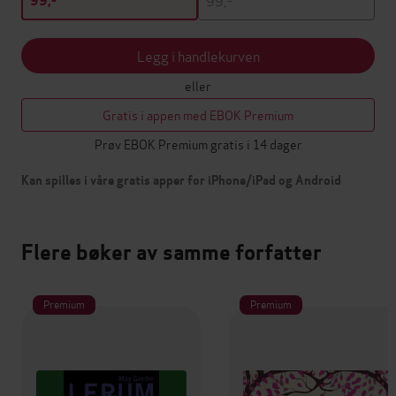
99,-
Legg i handlekurven
eller
Gratis i appen med EBOK Premium
Prøv EBOK Premium gratis i 14 dager
Kan spilles i våre gratis apper for iPhone/iPad og Android
Flere bøker av samme forfatter
Premium
Premium