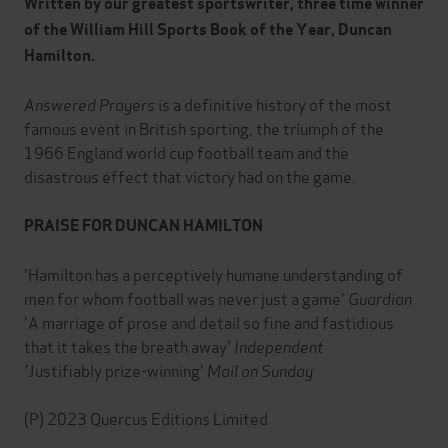
Written by our greatest sportswriter, three time winner
of the William Hill Sports Book of the Year, Duncan
Hamilton.
Answered Prayers
is a definitive history of the most
famous event in British sporting, the triumph of the
1966 England world cup football team and the
disastrous effect that victory had on the game.
PRAISE FOR DUNCAN HAMILTON
'Hamilton has a perceptively humane understanding of
men for whom football was never just a game'
Guardian
'A marriage of prose and detail so fine and fastidious
that it takes the breath away'
Independent
'
Justifiably prize-winning'
Mail on Sunday