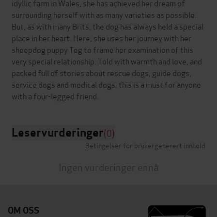
idyllic farm in Wales, she has achieved her dream of
surrounding herself with as many varieties as possible.
But, as with many Brits, the dog has always held a special
place in her heart. Here, she uses her journey with her
sheepdog puppy Teg to frame her examination of this
very special relationship. Told with warmth and love, and
packed full of stories about rescue dogs, guide dogs,
service dogs and medical dogs, this is a must for anyone
Leservurderinger
(0)
Betingelser for brukergenerert innhold
Ingen vurderinger ennå
OM OSS