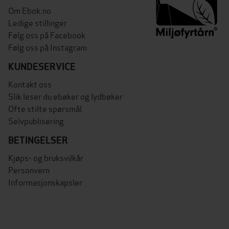
Om Ebok.no
Ledige stillinger
Følg oss på Facebook
Følg oss på Instagram
KUNDESERVICE
Kontakt oss
Slik leser du ebøker og lydbøker
Ofte stilte spørsmål
Selvpublisering
BETINGELSER
Kjøps- og bruksvilkår
Personvern
Informasjonskapsler