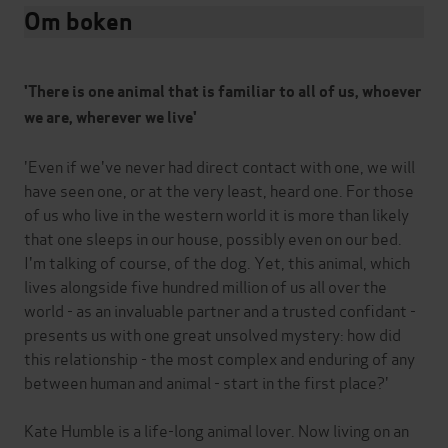
Om boken
'There is one animal that is familiar to all of us, whoever
we are, wherever we live'
'Even if we've never had direct contact with one, we will
have seen one, or at the very least, heard one. For those
of us who live in the western world it is more than likely
that one sleeps in our house, possibly even on our bed.
I'm talking of course, of the dog. Yet, this animal, which
lives alongside five hundred million of us all over the
world - as an invaluable partner and a trusted confidant -
presents us with one great unsolved mystery: how did
this relationship - the most complex and enduring of any
between human and animal - start in the first place?'
Kate Humble is a life-long animal lover. Now living on an