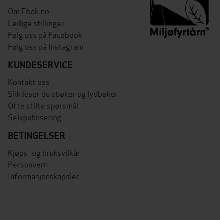
Om Ebok.no
Ledige stillinger
Følg oss på Facebook
Følg oss på Instagram
KUNDESERVICE
Kontakt oss
Slik leser du ebøker og lydbøker
Ofte stilte spørsmål
Selvpublisering
BETINGELSER
Kjøps- og bruksvilkår
Personvern
Informasjonskapsler