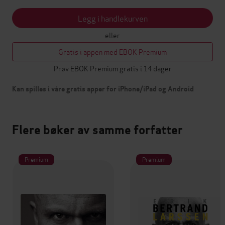
Legg i handlekurven
eller
Gratis i appen med EBOK Premium
Prøv EBOK Premium gratis i 14 dager
Kan spilles i våre gratis apper for iPhone/iPad og Android
Flere bøker av samme forfatter
Premium
Premium