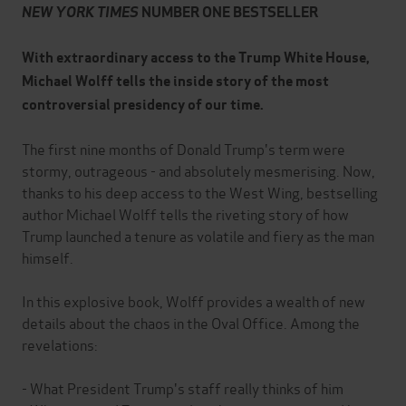
NEW YORK TIMES
NUMBER ONE BESTSELLER
With extraordinary access to the Trump White House,
Michael Wolff tells the inside story
of the most
controversial presidency of our time.
The first nine months of Donald Trump's term were
stormy, outrageous - and absolutely mesmerising. Now,
thanks to his deep access to the West Wing, bestselling
author Michael Wolff tells the riveting story of how
Trump launched a tenure as volatile and fiery as the man
himself.
In this explosive book, Wolff provides a wealth of new
details about the chaos in the Oval Office. Among the
revelations:
- What President Trump's staff really thinks of him