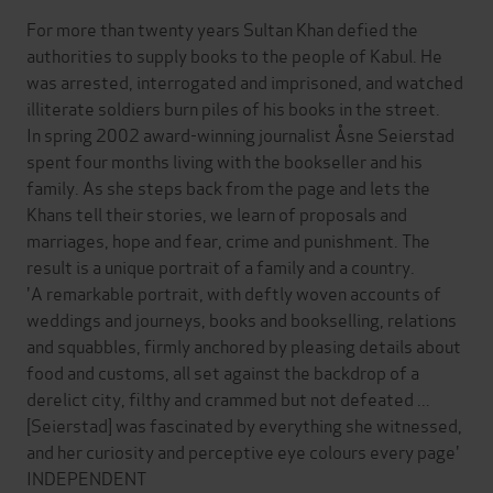
For more than twenty years Sultan Khan defied the
authorities to supply books to the people of Kabul. He
was arrested, interrogated and imprisoned, and watched
illiterate soldiers burn piles of his books in the street.
In spring 2002 award-winning journalist Åsne Seierstad
spent four months living with the bookseller and his
family. As she steps back from the page and lets the
Khans tell their stories, we learn of proposals and
marriages, hope and fear, crime and punishment. The
result is a unique portrait of a family and a country.
'A remarkable portrait, with deftly woven accounts of
weddings and journeys, books and bookselling, relations
and squabbles, firmly anchored by pleasing details about
food and customs, all set against the backdrop of a
derelict city, filthy and crammed but not defeated ...
[Seierstad] was fascinated by everything she witnessed,
and her curiosity and perceptive eye colours every page'