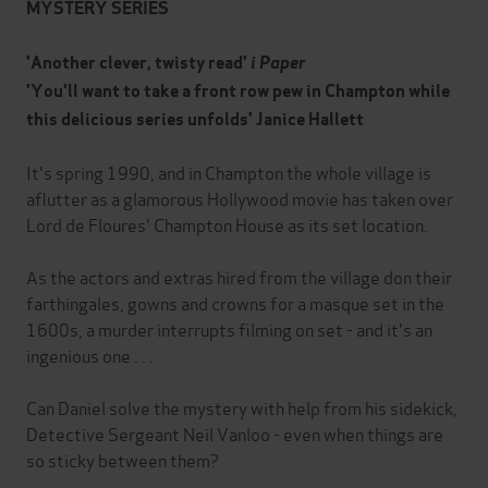
MYSTERY SERIES
'Another clever, twisty read'
i Paper
'You'll want to take a front row pew in Champton while
this delicious series unfolds' Janice Hallett
It's spring 1990, and in Champton the whole village is
aflutter as a glamorous Hollywood movie has taken over
Lord de Floures' Champton House as its set location.
As the actors and extras hired from the village don their
farthingales, gowns and crowns for a masque set in the
1600s, a murder interrupts filming on set - and it's an
ingenious one . . .
Can Daniel solve the mystery with help from his sidekick,
Detective Sergeant Neil Vanloo - even when things are