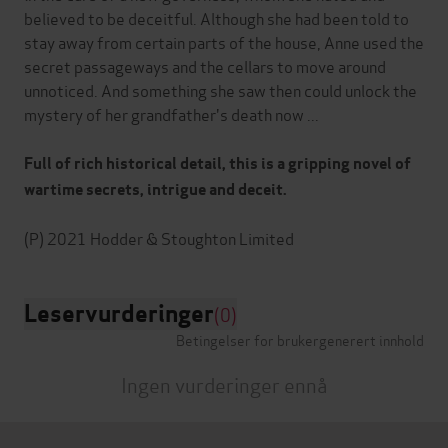
believed to be deceitful. Although she had been told to
stay away from certain parts of the house, Anne used the
secret passageways and the cellars to move around
unnoticed. And something she saw then could unlock the
mystery of her grandfather's death now ...
Full of rich historical detail, this is a gripping novel of
wartime secrets, intrigue and deceit.
Leservurderinger
(0)
Betingelser for brukergenerert innhold
Ingen vurderinger ennå