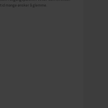
fortid mange ønsker å glemme.