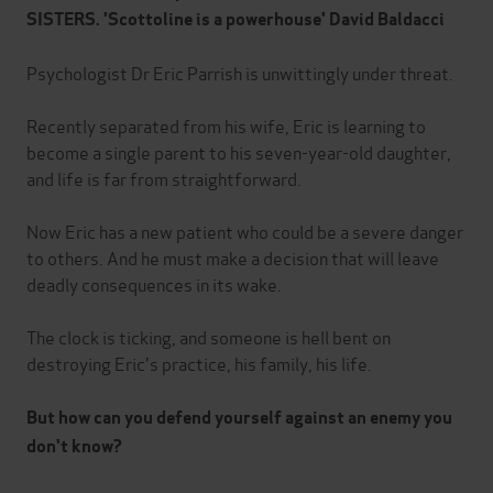
SISTERS. 'Scottoline is a powerhouse' David Baldacci
Psychologist Dr Eric Parrish is unwittingly under threat.
Recently separated from his wife, Eric is learning to
become a single parent to his seven-year-old daughter,
and life is far from straightforward.
Now Eric has a new patient who could be a severe danger
to others. And he must make a decision that will leave
deadly consequences in its wake.
The clock is ticking, and someone is hell bent on
destroying Eric's practice, his family, his life.
But how can you defend yourself against an enemy you
don't know?