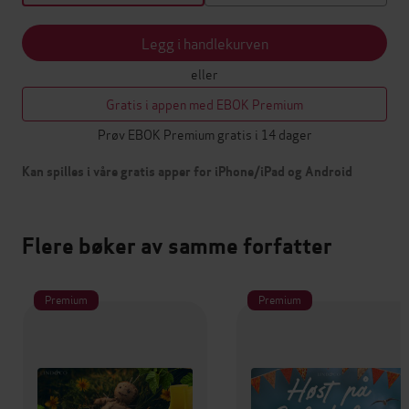
Legg i handlekurven
eller
Gratis i appen med EBOK Premium
Prøv EBOK Premium gratis i 14 dager
Kan spilles i våre gratis apper for iPhone/iPad og Android
Flere bøker av samme forfatter
Premium
Premium