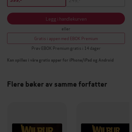
399,-
Legg i handlekurven
eller
Gratis i appen med EBOK Premium
Prøv EBOK Premium gratis i 14 dager
Kan spilles i våre gratis apper for iPhone/iPad og Android
Flere bøker av samme forfatter