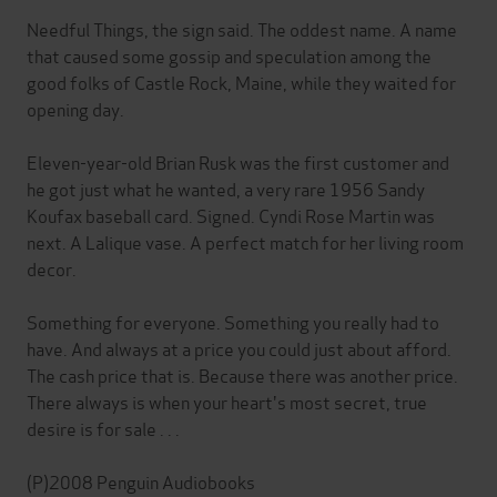
Needful Things, the sign said. The oddest name. A name
that caused some gossip and speculation among the
good folks of Castle Rock, Maine, while they waited for
opening day.
Eleven-year-old Brian Rusk was the first customer and
he got just what he wanted, a very rare 1956 Sandy
Koufax baseball card. Signed. Cyndi Rose Martin was
next. A Lalique vase. A perfect match for her living room
decor.
Something for everyone. Something you really had to
have. And always at a price you could just about afford.
The cash price that is. Because there was another price.
There always is when your heart's most secret, true
desire is for sale . . .