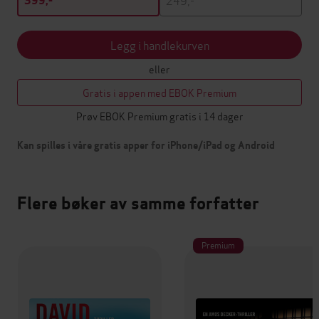
399,-
Legg i handlekurven
eller
Gratis i appen med EBOK Premium
Prøv EBOK Premium gratis i 14 dager
Kan spilles i våre gratis apper for iPhone/iPad og Android
Flere bøker av samme forfatter
Premium