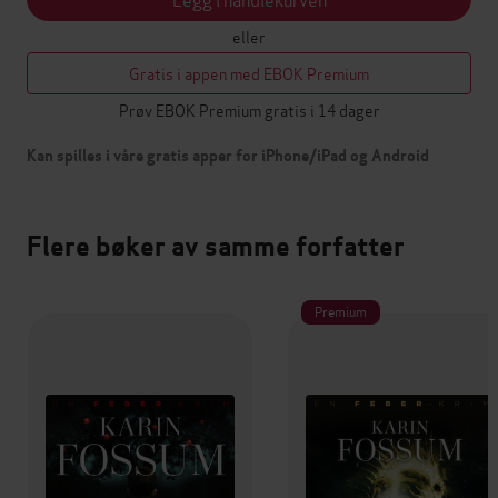
eller
Gratis i appen med EBOK Premium
Prøv EBOK Premium gratis i 14 dager
Kan spilles i våre gratis apper for iPhone/iPad og Android
Flere bøker av samme forfatter
Premium