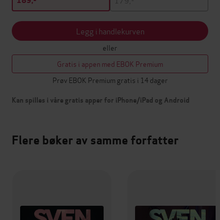
189,-
Legg i handlekurven
eller
Gratis i appen med EBOK Premium
Prøv EBOK Premium gratis i 14 dager
Kan spilles i våre gratis apper for iPhone/iPad og Android
Flere bøker av samme forfatter