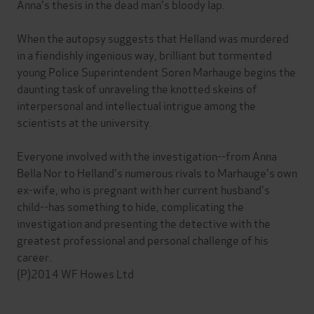
Anna's thesis in the dead man's bloody lap.
When the autopsy suggests that Helland was murdered
in a fiendishly ingenious way, brilliant but tormented
young Police Superintendent Soren Marhauge begins the
daunting task of unraveling the knotted skeins of
interpersonal and intellectual intrigue among the
scientists at the university.
Everyone involved with the investigation--from Anna
Bella Nor to Helland's numerous rivals to Marhauge's own
ex-wife, who is pregnant with her current husband's
child--has something to hide, complicating the
investigation and presenting the detective with the
greatest professional and personal challenge of his
career.