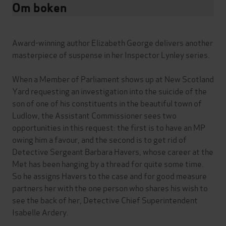
Om boken
Award-winning author Elizabeth George delivers another
masterpiece of suspense in her Inspector Lynley series.
When a Member of Parliament shows up at New Scotland
Yard requesting an investigation into the suicide of the
son of one of his constituents in the beautiful town of
Ludlow, the Assistant Commissioner sees two
opportunities in this request: the first is to have an MP
owing him a favour, and the second is to get rid of
Detective Sergeant Barbara Havers, whose career at the
Met has been hanging by a thread for quite some time.
So he assigns Havers to the case and for good measure
partners her with the one person who shares his wish to
see the back of her, Detective Chief Superintendent
Isabelle Ardery.