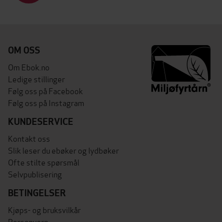
OM OSS
Om Ebok.no
Ledige stillinger
Følg oss på Facebook
Følg oss på Instagram
KUNDESERVICE
Kontakt oss
Slik leser du ebøker og lydbøker
Ofte stilte spørsmål
Selvpublisering
BETINGELSER
Kjøps- og bruksvilkår
Personvern