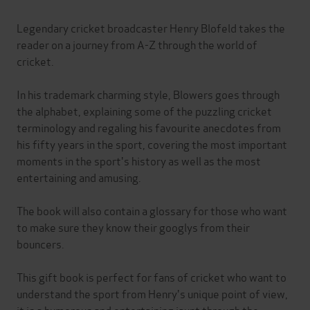
Legendary cricket broadcaster Henry Blofeld takes the
reader on a journey from A-Z through the world of
cricket.
In his trademark charming style, Blowers goes through
the alphabet, explaining some of the puzzling cricket
terminology and regaling his favourite anecdotes from
his fifty years in the sport, covering the most important
moments in the sport's history as well as the most
entertaining and amusing.
The book will also contain a glossary for those who want
to make sure they know their googlys from their
bouncers.
This gift book is perfect for fans of cricket who want to
understand the sport from Henry's unique point of view,
it is a humorous and entertaining jaunt through the