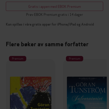
Gratis i appen med EBOK Premium
Prøv EBOK Premium gratis i 14 dager
Kan spilles i våre gratis apper for iPhone/iPad og Android
Flere bøker av samme forfatter
Premium
Premium