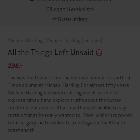
Legg til i ønskeliste
Gratis utdrag
Michael Harding
,
Michael Harding
(innleser)
All the Things Left Unsaid
236,-
The new bestseller from the beloved memoirist and Irish
Times columnist Michael Harding.For almost fifty years
Michael Harding has been crafting words in a bid to
express himself and explore truths about the human
condition. But even still he found himself unable to say
certain things he really wanted to. Then, while in recovery
from surgery, he travelled to a cottage on the Atlantic
coast and th…