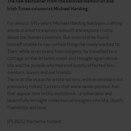
The new bestseller from the beloved memoirist and
Irish Times columnist Michael Harding.
For almost fifty years Michael Harding has been crafting
words in a bid to express himself and explore truths
about the human condition. But even still he found
himself unable to say certain things he really wanted to.
Then, while in recovery from surgery, he travelled to a
cottage on the Atlantic coast and thought again about
life and the people who had profoundly affected him;
mentors, lovers and old friends.
There at the ocean he wrote letters, with an intimacy not
previously risked. Letters that were never posted, but
that appear now in this audiobook - a vulnerable and
beautifully wrought collection of insights into life, death,
friendship and love.