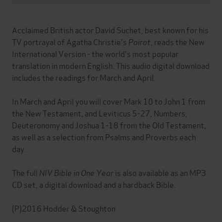
Acclaimed British actor David Suchet, best known for his
TV portrayal of Agatha Christie's
Poirot
, reads the New
International Version - the world's most popular
translation in modern English. This audio digital download
includes the readings for March and April.
In March and April you will cover Mark 10 to John 1 from
the New Testament, and Leviticus 5-27, Numbers,
Deuteronomy and Joshua 1-18 from the Old Testament,
as well as a selection from Psalms and Proverbs each
day.
The full
NIV Bible in One Year
is also available as an MP3
CD set, a digital download and a hardback Bible.