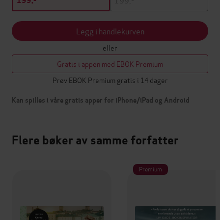
199,-
Legg i handlekurven
eller
Gratis i appen med EBOK Premium
Prøv EBOK Premium gratis i 14 dager
Kan spilles i våre gratis apper for iPhone/iPad og Android
Flere bøker av samme forfatter
Premium