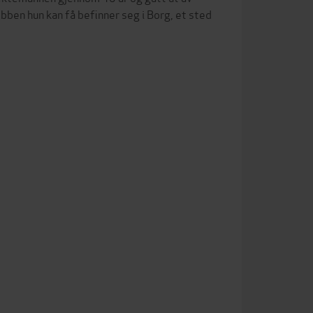
bben hun kan få befinner seg i Borg, et sted