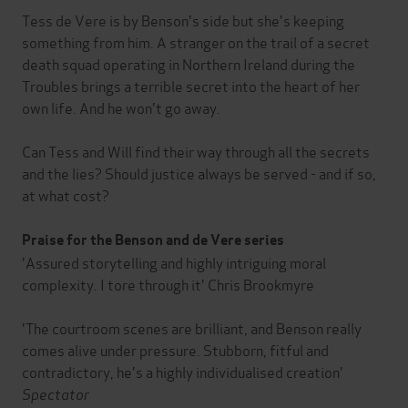
Tess de Vere is by Benson's side but she's keeping
something from him. A stranger on the trail of a secret
death squad operating in Northern Ireland during the
Troubles brings a terrible secret into the heart of her
own life. And he won't go away.
Can Tess and Will find their way through all the secrets
and the lies? Should justice always be served - and if so,
at what cost?
Praise for the Benson and de Vere series
'Assured storytelling and highly intriguing moral
complexity. I tore through it' Chris Brookmyre
'The courtroom scenes are brilliant, and Benson really
comes alive under pressure. Stubborn, fitful and
contradictory, he's a highly individualised creation'
Spectator