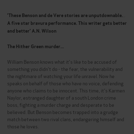
..
'These Benson and de Vere stories are unputdownable.
A five star bravura performance. This writer gets better
and better' A.N. Wilson
The Hither Green murder...
William Benson knows what it's like to be accused of
something you didn't do - the fear, the vulnerability and
the nightmare of watching your life unravel. Now he
speaks on behalf of those who have no voice, defending
anyone who claims to be innocent. This time, it's Karmen
Naylor, estranged daughter of a south London crime
boss, fighting a murder charge and desperate to be
believed. But Benson becomes trapped into a grudge
match between two rival clans, endangering himself and
those he loves.