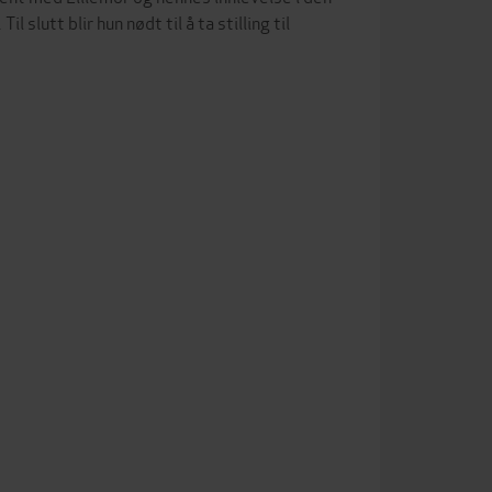
slutt blir hun nødt til å ta stilling til