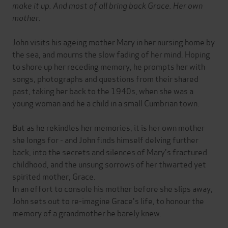
make it up. And most of all bring back Grace. Her own
mother.
John visits his ageing mother Mary in her nursing home by
the sea, and mourns the slow fading of her mind. Hoping
to shore up her receding memory, he prompts her with
songs, photographs and questions from their shared
past, taking her back to the 1940s, when she was a
young woman and he a child in a small Cumbrian town.
But as he rekindles her memories, it is her own mother
she longs for - and John finds himself delving further
back, into the secrets and silences of Mary's fractured
childhood, and the unsung sorrows of her thwarted yet
spirited mother, Grace.
In an effort to console his mother before she slips away,
John sets out to re-imagine Grace's life, to honour the
memory of a grandmother he barely knew.