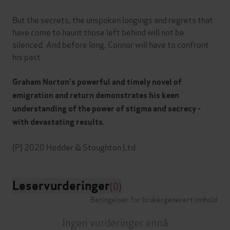
But the secrets, the unspoken longings and regrets that
have come to haunt those left behind will not be
silenced. And before long, Connor will have to confront
his past.
Graham Norton's powerful and timely novel of
emigration and return demonstrates his keen
understanding of the power of stigma and secrecy -
with devastating results.
Leservurderinger
(0)
Betingelser for brukergenerert innhold
Ingen vurderinger ennå