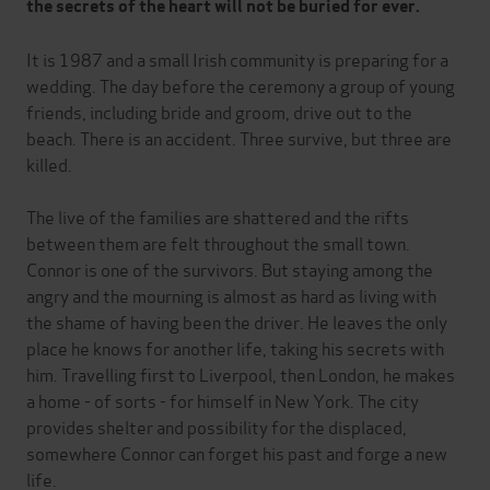
the secrets of the heart will not be buried for ever.
It is 1987 and a small Irish community is preparing for a
wedding. The day before the ceremony a group of young
friends, including bride and groom, drive out to the
beach. There is an accident. Three survive, but three are
killed.
The live of the families are shattered and the rifts
between them are felt throughout the small town.
Connor is one of the survivors. But staying among the
angry and the mourning is almost as hard as living with
the shame of having been the driver. He leaves the only
place he knows for another life, taking his secrets with
him. Travelling first to Liverpool, then London, he makes
a home - of sorts - for himself in New York. The city
provides shelter and possibility for the displaced,
somewhere Connor can forget his past and forge a new
life.