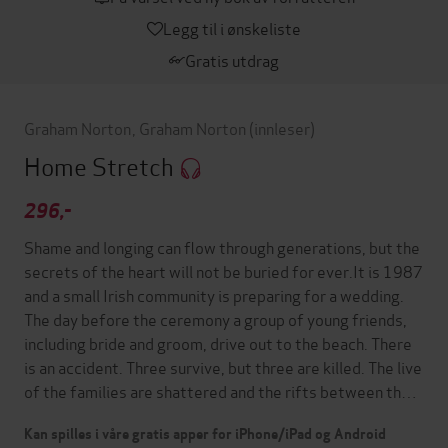
Legg til i ønskeliste
Gratis utdrag
Graham Norton
,
Graham Norton
(innleser)
Home Stretch
296,-
Shame and longing can flow through generations, but the
secrets of the heart will not be buried for ever.It is 1987
and a small Irish community is preparing for a wedding.
The day before the ceremony a group of young friends,
including bride and groom, drive out to the beach. There
is an accident. Three survive, but three are killed. The live
of the families are shattered and the rifts between th…
Kan spilles i våre gratis apper for iPhone/iPad og Android