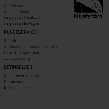
Om Ebok.no
Ledige stillinger
Følg oss på Facebook
Følg oss på Instagram
KUNDESERVICE
Kontakt oss
Slik leser du ebøker og lydbøker
Ofte stilte spørsmål
Selvpublisering
BETINGELSER
Kjøps- og bruksvilkår
Personvern
Informasjonskapsler