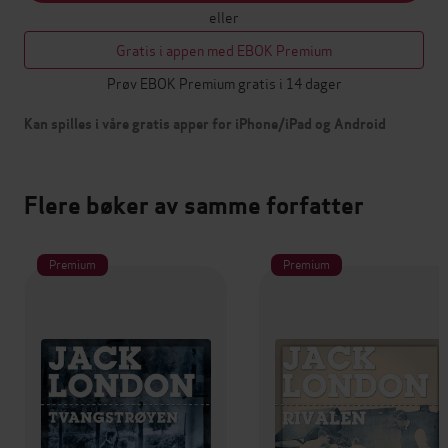
eller
Gratis i appen med EBOK Premium
Prøv EBOK Premium gratis i 14 dager
Kan spilles i våre gratis apper for iPhone/iPad og Android
Flere bøker av samme forfatter
Premium
Premium