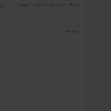
Betingelser for brukergenerert innhold
1)
Marita