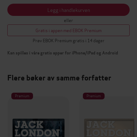
Legg i handlekurven
eller
Gratis i appen med EBOK Premium
Prøv EBOK Premium gratis i 14 dager
Kan spilles i våre gratis apper for iPhone/iPad og Android
Flere bøker av samme forfatter
Premium
Premium