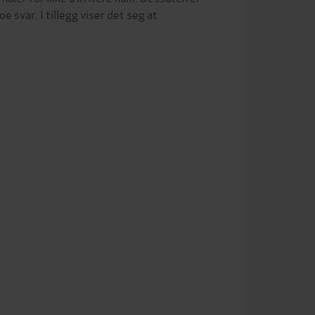
oe svar. I tillegg viser det seg at