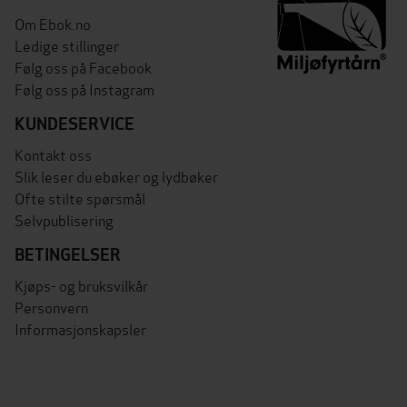
Om Ebok.no
Ledige stillinger
Følg oss på Facebook
Følg oss på Instagram
KUNDESERVICE
Kontakt oss
Slik leser du ebøker og lydbøker
Ofte stilte spørsmål
Selvpublisering
BETINGELSER
Kjøps- og bruksvilkår
Personvern
Informasjonskapsler