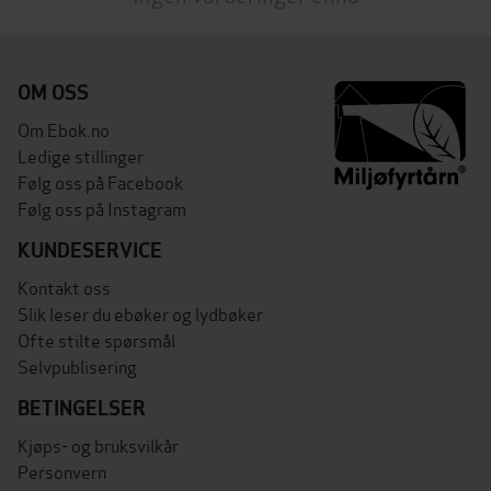
OM OSS
Om Ebok.no
Ledige stillinger
Følg oss på Facebook
Følg oss på Instagram
KUNDESERVICE
Kontakt oss
Slik leser du ebøker og lydbøker
Ofte stilte spørsmål
Selvpublisering
BETINGELSER
Kjøps- og bruksvilkår
Personvern