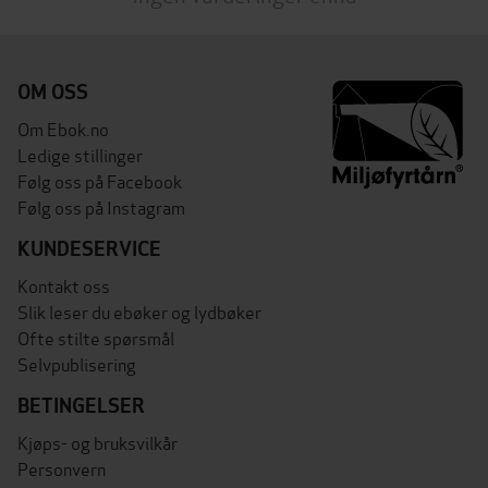
OM OSS
Om Ebok.no
Ledige stillinger
Følg oss på Facebook
Følg oss på Instagram
KUNDESERVICE
Kontakt oss
Slik leser du ebøker og lydbøker
Ofte stilte spørsmål
Selvpublisering
BETINGELSER
Kjøps- og bruksvilkår
Personvern