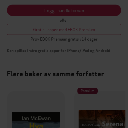
Legg i handlekurven
eller
Gratis i appen med EBOK Premium
Prøv EBOK Premium gratis i 14 dager
Kan spilles i våre gratis apper for iPhone/iPad og Android
Flere bøker av samme forfatter
Premium