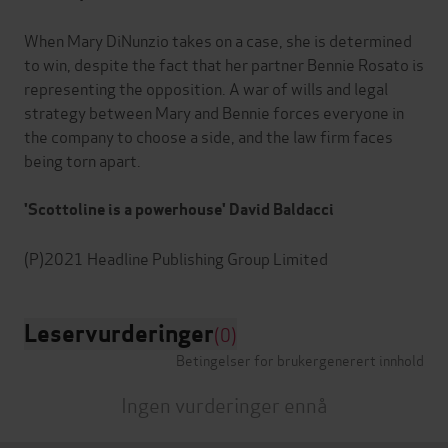
When Mary DiNunzio takes on a case, she is determined
to win, despite the fact that her partner Bennie Rosato is
representing the opposition. A war of wills and legal
strategy between Mary and Bennie forces everyone in
the company to choose a side, and the law firm faces
being torn apart.
'Scottoline is a powerhouse' David Baldacci
Leservurderinger
(0)
Betingelser for brukergenerert innhold
Ingen vurderinger ennå