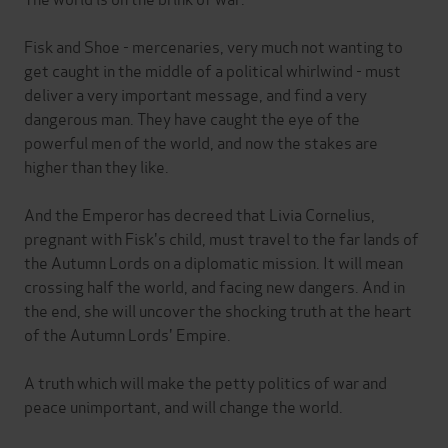
Fisk and Shoe - mercenaries, very much not wanting to
get caught in the middle of a political whirlwind - must
deliver a very important message, and find a very
dangerous man. They have caught the eye of the
powerful men of the world, and now the stakes are
higher than they like.
And the Emperor has decreed that Livia Cornelius,
pregnant with Fisk's child, must travel to the far lands of
the Autumn Lords on a diplomatic mission. It will mean
crossing half the world, and facing new dangers. And in
the end, she will uncover the shocking truth at the heart
of the Autumn Lords' Empire.
A truth which will make the petty politics of war and
peace unimportant, and will change the world.