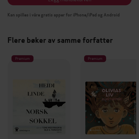
Kan spilles i våre gratis apper for iPhone/iPad og Android
Flere bøker av samme forfatter
Premium
Premium