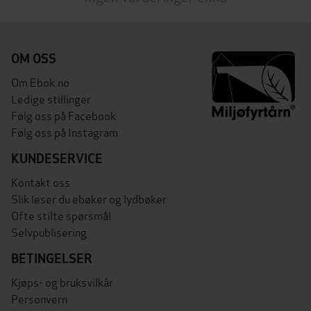
OM OSS
Om Ebok.no
Ledige stillinger
Følg oss på Facebook
Følg oss på Instagram
KUNDESERVICE
Kontakt oss
Slik leser du ebøker og lydbøker
Ofte stilte spørsmål
Selvpublisering
BETINGELSER
Kjøps- og bruksvilkår
Personvern