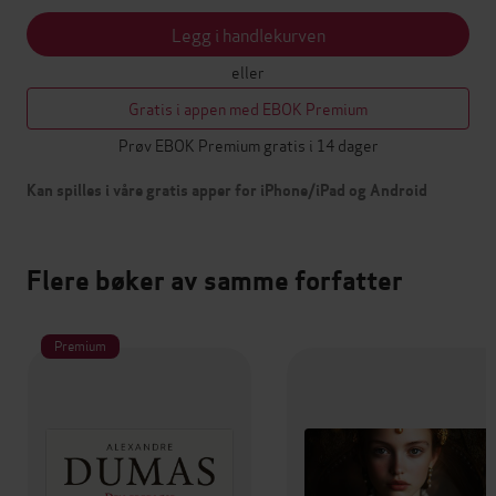
Legg i handlekurven
eller
Gratis i appen med EBOK Premium
Prøv EBOK Premium gratis i 14 dager
Kan spilles i våre gratis apper for iPhone/iPad og Android
Flere bøker av samme forfatter
Premium