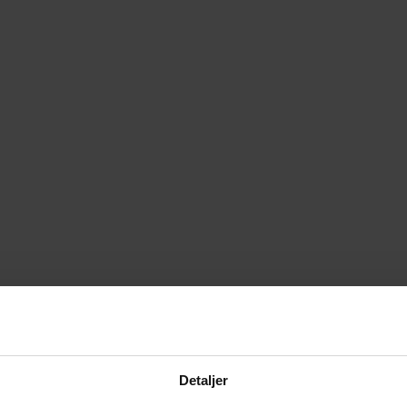
Detaljer